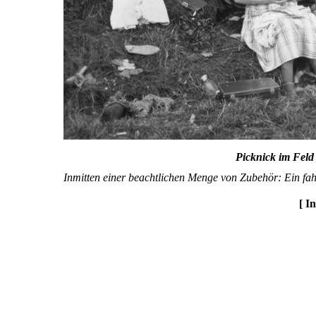
Picknick im Feld
Inmitten einer beachtlichen Menge von Zubehör: Ein fa
[ I