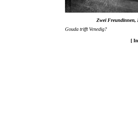
Zwei Freundinnen, 
Gouda trifft Venedig?
[ I