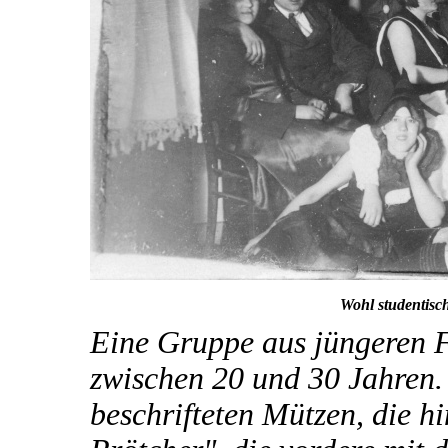
Wohl studentisc
Eine Gruppe aus jüngeren 
zwischen 20 und 30 Jahren.
beschrifteten Mützen, die hi