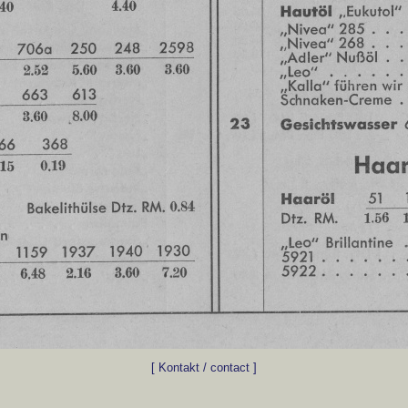
[ Kontakt / contact ]